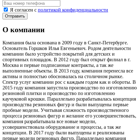
Я согласен с
политикой конфиденциальности
О компании
Компания была основана в 2009 году в Санкт-Петербурге.
Основатель Горшков Илья Евгеньевич. Родом деятельности
компании было устройство покрытий для детских и
спортивных площадок. В 2012 году был открыт филиал в г.
Москва и первые подписанные контракты, а так же
выполненные объекты. В 2013 году, компания перенесла все
активы и полностью обосновалась на столичном рынке.
Спектр услуг компании рос с каждым годом как и обороты. В
2015 году компания запустила производство по изготовлению
резиновой плитки и производство по изготовлению
каучуковой крошки. Параллельно разрабатывалась концепция
производства резиновых фигур и были выпущены первые
пробные модели. Учитывая сложность производственного
процесса резиновых фигур и желание его усовершенствовать,
компания разрабатывала все новые модели,
усовершенствовала оборудование и процессы, а так же
концепции. В 2017 году были выпущены и реализованы
первые модели резиновых фигур. Параллельно компания