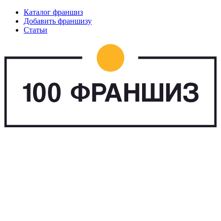
Каталог франшиз
Добавить франшизу
Статьи