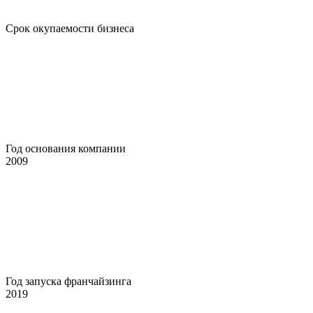
Срок окупаемости бизнеса
Год основания компании
2009
Год запуска франчайзинга
2019