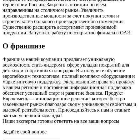
территории России. Закрепить позиции по всем
направлениям на столичном рынке. Увеличить
производственные мощности за счет покупки земли и
строительства большого производственного помещения.
Существенно расширить ассортимент производимой
продукции. Запустить работу по открытию филиала в ОАЭ.
О франшизе
Франшиза нашей компании предлагает уникальную
возможность стать лидером в сфере укладки покрытий для
детских и спортивных площадок. Вы получите обучение
европейским технологиям, полный комплект оборудования и
маркетинговую поддержку. Эксклюзивные права на продажу
в вашем регионе и постоянная информационная поддержка
обеспечат успешный старт и развитие бизнеса. Продукт
Еврокамень — инновационное решение, которое быстро
завоевывает рынок благодаря своим уникальным свойствам и
высокой рентабельности. Присоединяйтесь к нам и станьте
частью успешной команды!
Наши эксперты готовы ответить на все ваши вопросы
Задайте свой вопрос