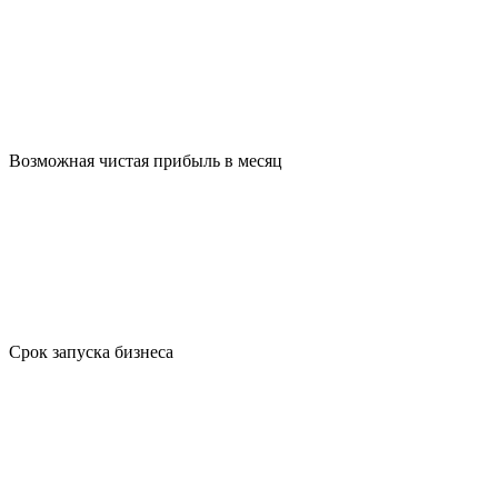
Возможная чистая прибыль в месяц
Срок запуска бизнеса