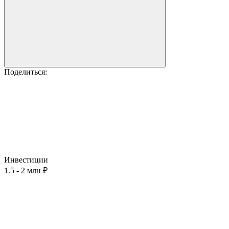
Поделиться:
Инвестиции
1.5 - 2 млн ₽