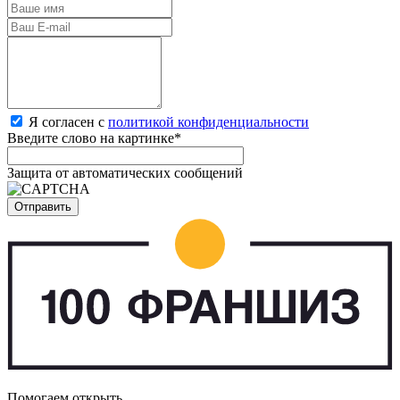
Я согласен с
политикой конфиденциальности
Введите слово на картинке
*
Защита от автоматических сообщений
Помогаем открыть