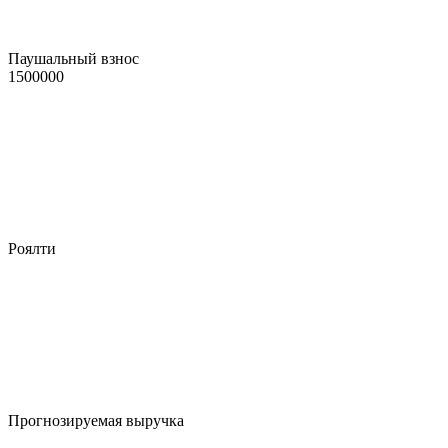
Паушальный взнос
1500000
Роялти
Прогнозируемая выручка