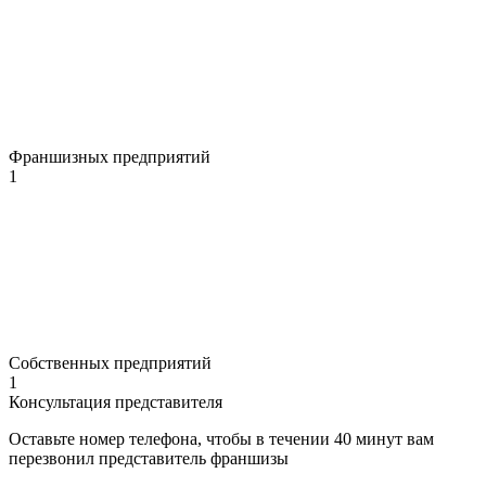
Франшизных предприятий
1
Собственных предприятий
1
Консультация представителя
Оставьте номер телефона, чтобы в течении 40 минут вам
перезвонил представитель франшизы