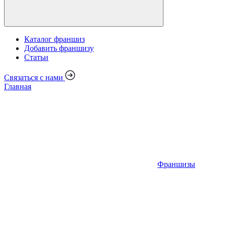
Каталог франшиз
Добавить франшизу
Статьи
Связаться с нами
Главная
Франшизы