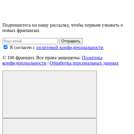
Подпишитесь на нашу рассылку, чтобы первым узнавать о
новых франшизах
Я согласен с
политикой конфиденциальности
© 100 франшиз. Все права защищены.
Политика
конфиденциальности
|
Обработка персональных данных