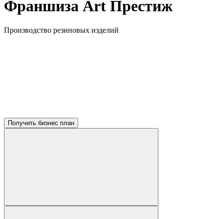
Франшиза Art Престиж
Производство резиновых изделий
Получить бизнес план