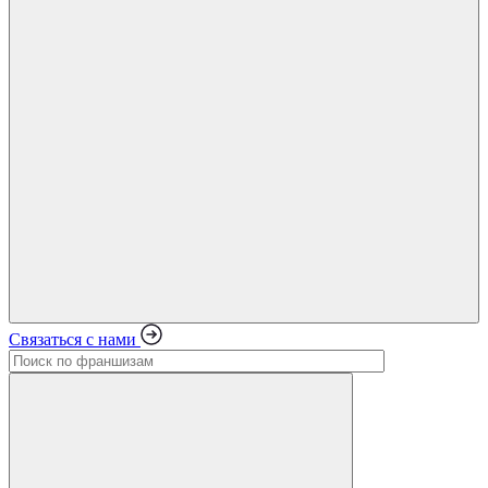
Связаться с нами