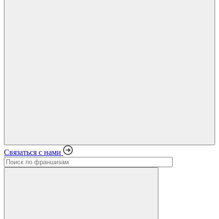
Связаться с нами