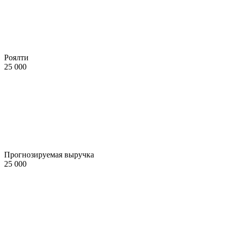
Роялти
25 000
Прогнозируемая выручка
25 000