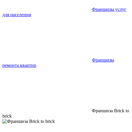
Франшизы услуг
для населения
Франшизы
ремонта квартир
Франшиза Brick to
brick