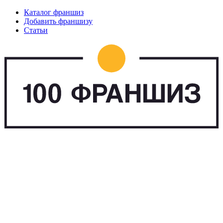
Каталог франшиз
Добавить франшизу
Статьи