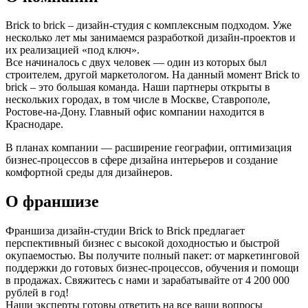
Brick to brick – дизайн-студия с комплексным подходом. Уже
несколько лет мы занимаемся разработкой дизайн-проектов и
их реализацией «под ключ».
Все начиналось с двух человек — один из которых был
строителем, другой маркетологом. На данный момент Brick to
brick – это большая команда. Наши партнеры открыты в
нескольких городах, в том числе в Москве, Ставрополе,
Ростове-на-Дону. Главный офис компании находится в
Краснодаре.
В планах компании — расширение географии, оптимизация
бизнес-процессов в сфере дизайна интерьеров и создание
комфортной среды для дизайнеров.
О франшизе
Франшиза дизайн-студии Brick to Brick предлагает
перспективный бизнес с высокой доходностью и быстрой
окупаемостью. Вы получите полный пакет: от маркетинговой
поддержки до готовых бизнес-процессов, обучения и помощи
в продажах. Свяжитесь с нами и зарабатывайте от 4 200 000
рублей в год!
Наши эксперты готовы ответить на все ваши вопросы