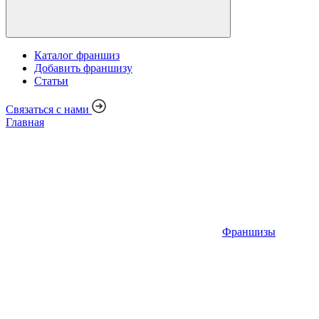
Каталог франшиз
Добавить франшизу
Статьи
Связаться с нами
Главная
Франшизы