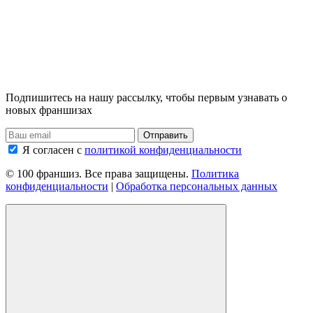
Подпишитесь на нашу рассылку, чтобы первым узнавать о
новых франшизах
Я согласен с
политикой конфиденциальности
© 100 франшиз. Все права защищены.
Политика
конфиденциальности
|
Обработка персональных данных