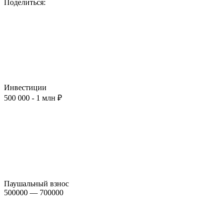
Поделиться:
Инвестиции
500 000 - 1 млн ₽
Паушальный взнос
500000 — 700000