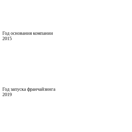
Год основания компании
2015
Год запуска франчайзинга
2019