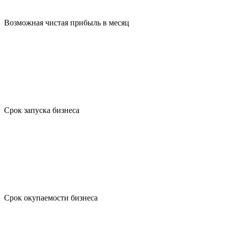
Возможная чистая прибыль в месяц
Срок запуска бизнеса
Срок окупаемости бизнеса