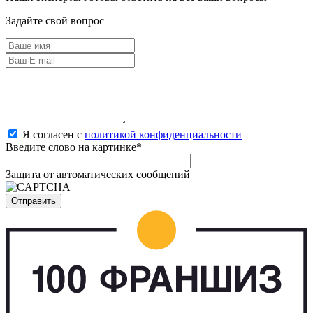
Задайте свой вопрос
Я согласен с
политикой конфиденциальности
Введите слово на картинке
*
Защита от автоматических сообщений