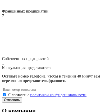
Франшизных предприятий
7
Собственных предприятий
1
Консультация представителя
Оставьте номер телефона, чтобы в течении 40 минут вам
перезвонил представитель франшизы
Я согласен с
политикой конфиденциальности
О компании