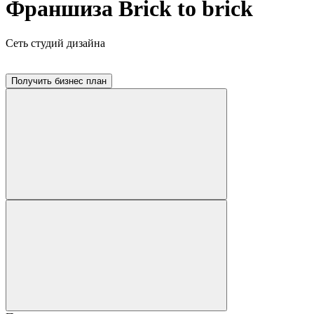
Франшиза Brick to brick
Сеть студий дизайна
Получить бизнес план