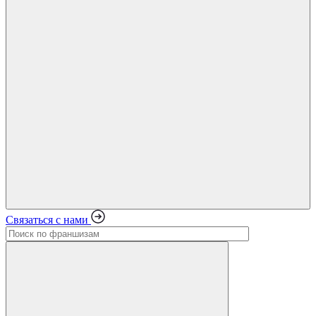
Связаться с нами