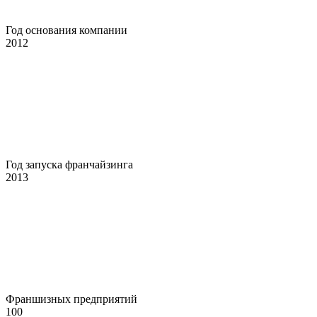
Год основания компании
2012
Год запуска франчайзинга
2013
Франшизных предприятий
100