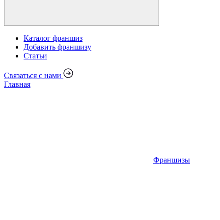
Каталог франшиз
Добавить франшизу
Статьи
Связаться с нами
Главная
Франшизы