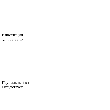
Инвестиции
от 350 000 ₽
Паушальный взнос
Отсутствует