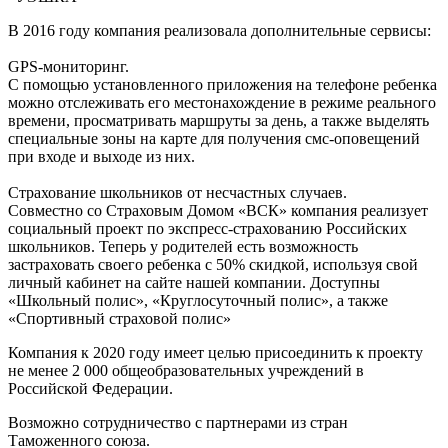
В 2016 году компания реализовала дополнительные сервисы:
GPS-мониторинг.
С помощью установленного приложения на телефоне ребенка
можно отслеживать его местонахождение в режиме реального
времени, просматривать маршруты за день, а также выделять
специальные зоны на карте для получения смс-оповещений
при входе и выходе из них.
Страхование школьников от несчастных случаев.
Совместно со Cтраховым Домом «ВСК» компания реализует
социальный проект по экспресс-страхованию Российских
школьников. Теперь у родителей есть возможность
застраховать своего ребенка с 50% скидкой, используя свой
личный кабинет на сайте нашей компании. Доступны
«Школьный полис», «Круглосуточный полис», а также
«Спортивный страховой полис»
Компания к 2020 году имеет целью присоединить к проекту
не менее 2 000 общеобразовательных учреждений в
Российской Федерации.
Возможно сотрудничество с партнерами из стран
Таможенного союза.