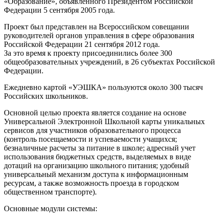
«Образование», объявленного Президентом Российской
Федерации 5 сентября 2005 года.
Проект был представлен на Всероссийском совещании
руководителей органов управления в сфере образования
Российской Федерации 21 сентября 2012 года.
За это время к проекту присоединились более 300
общеобразовательных учреждений, в 26 субъектах Российской
Федерации.
Ежедневно картой «УЭШКА» пользуются около 300 тысяч
Российских школьников.
Основной целью проекта является создание на основе
Универсальной Электронной Школьной карты уникальных
сервисов для участников образовательного процесса
(контроль посещаемости и успеваемости учащихся;
безналичные расчеты за питание в школе; адресный учет
использования бюджетных средств, выделяемых в виде
дотаций на организацию школьного питания; удобный
универсальный механизм доступа к информационным
ресурсам, а также возможность проезда в городском
общественном транспорте).
Основные модули системы: