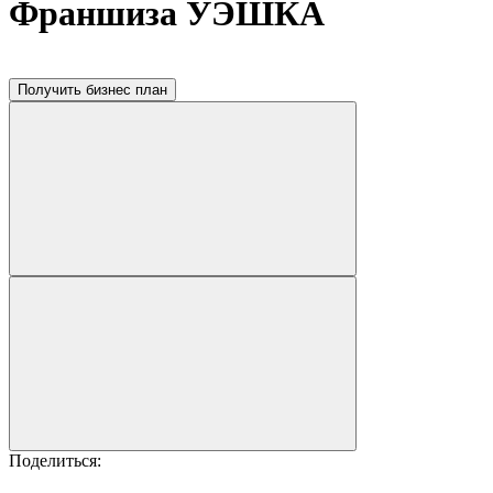
Франшиза УЭШКА
Получить бизнес план
Поделиться: