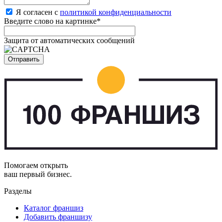
Я согласен с
политикой конфиденциальности
Введите слово на картинке
*
Защита от автоматических сообщений
Помогаем открыть
ваш первый бизнес.
Разделы
Каталог франшиз
Добавить франшизу