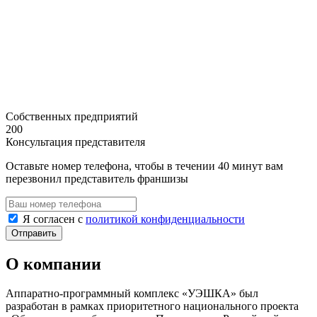
Собственных предприятий
200
Консультация представителя
Оставьте номер телефона, чтобы в течении 40 минут вам
перезвонил представитель франшизы
Я согласен с
политикой конфиденциальности
О компании
Аппаратно-программный комплекс «УЭШКА» был
разработан в рамках приоритетного национального проекта