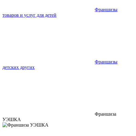
Франшизы
товаров и услуг для детей
Франшизы
детских других
Франшиза
УЭШКА