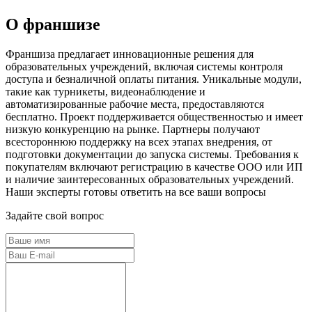
О франшизе
Франшиза предлагает инновационные решения для
образовательных учреждений, включая системы контроля
доступа и безналичной оплаты питания. Уникальные модули,
такие как турникеты, видеонаблюдение и
автоматизированные рабочие места, предоставляются
бесплатно. Проект поддерживается общественностью и имеет
низкую конкуренцию на рынке. Партнеры получают
всестороннюю поддержку на всех этапах внедрения, от
подготовки документации до запуска системы. Требования к
покупателям включают регистрацию в качестве ООО или ИП
и наличие заинтересованных образовательных учреждений.
Наши эксперты готовы ответить на все ваши вопросы
Задайте свой вопрос