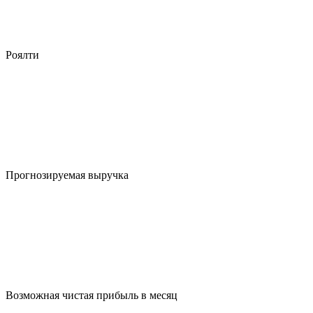
Роялти
Прогнозируемая выручка
Возможная чистая прибыль в месяц