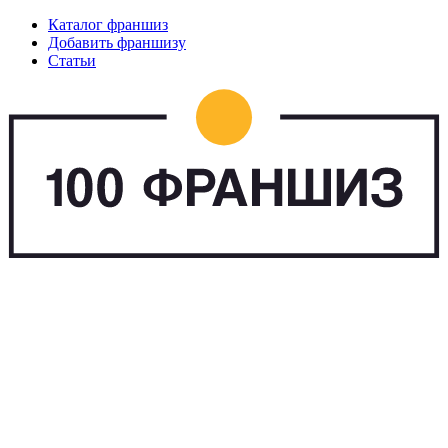
Каталог франшиз
Добавить франшизу
Статьи