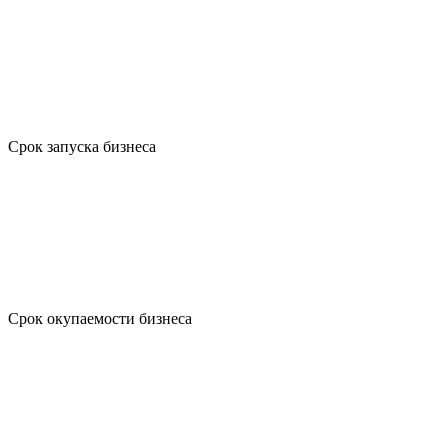
Срок запуска бизнеса
Срок окупаемости бизнеса