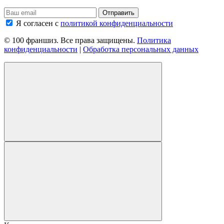
Я согласен с
политикой конфиденциальности
© 100 франшиз. Все права защищены.
Политика
конфиденциальности
|
Обработка персональных данных