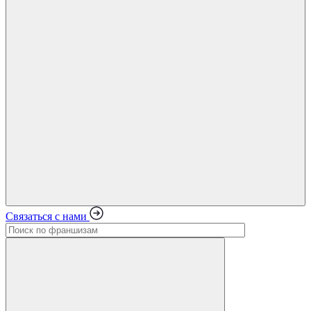
Связаться с нами