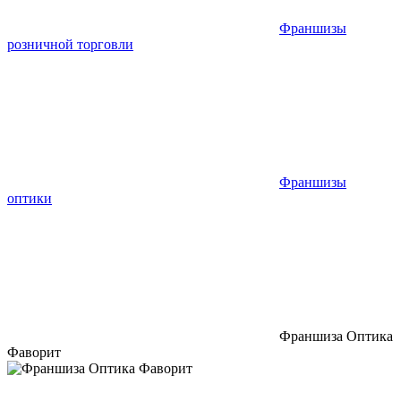
Франшизы
розничной торговли
Франшизы
оптики
Франшиза Оптика
Фаворит