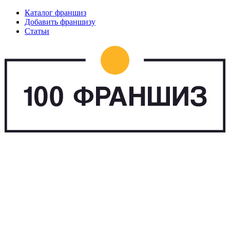
Каталог франшиз
Добавить франшизу
Статьи