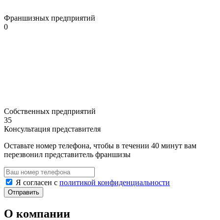
Франшизных предприятий
0
Собственных предприятий
35
Консультация представителя
Оставьте номер телефона, чтобы в течении 40 минут вам
перезвонил представитель франшизы
Я согласен с
политикой конфиденциальности
О компании