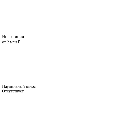
Инвестиции
от 2 млн ₽
Паушальный взнос
Отсутствует