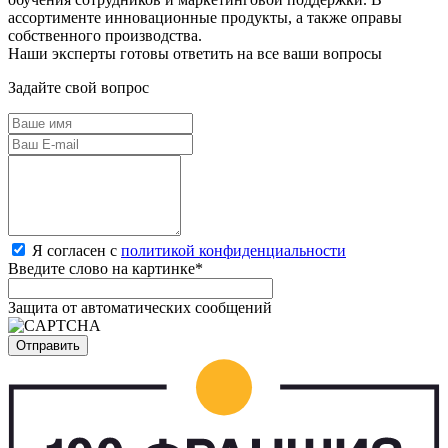
ассортименте инновационные продукты, а также оправы
собственного производства.
Наши эксперты готовы ответить на все ваши вопросы
Задайте свой вопрос
Я согласен с
политикой конфиденциальности
Введите слово на картинке
*
Защита от автоматических сообщений