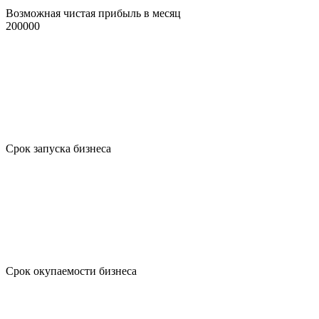
Возможная чистая прибыль в месяц
200000
Срок запуска бизнеса
Срок окупаемости бизнеса