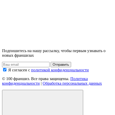
Подпишитесь на нашу рассылку, чтобы первым узнавать о
новых франшизах
Я согласен с
политикой конфиденциальности
© 100 франшиз. Все права защищены.
Политика
конфиденциальности
|
Обработка персональных данных