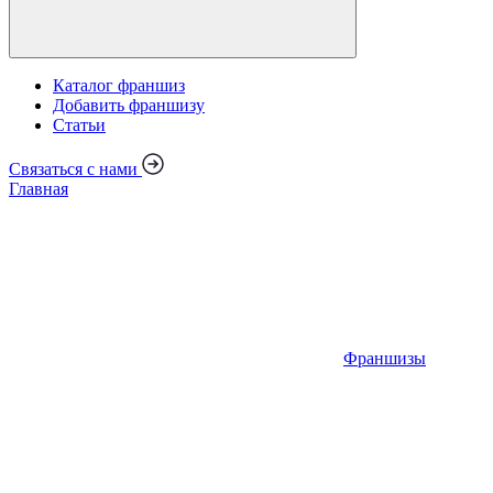
Каталог франшиз
Добавить франшизу
Статьи
Связаться с нами
Главная
Франшизы