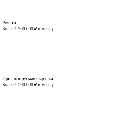
Роялти
Более 1 500 000 ₽ в месяц
Прогнозируемая выручка
Более 1 500 000 ₽ в месяц