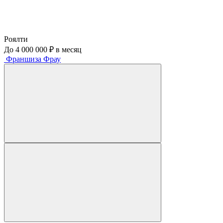
Роялти
До 4 000 000 ₽ в месяц
Франшиза Фрау