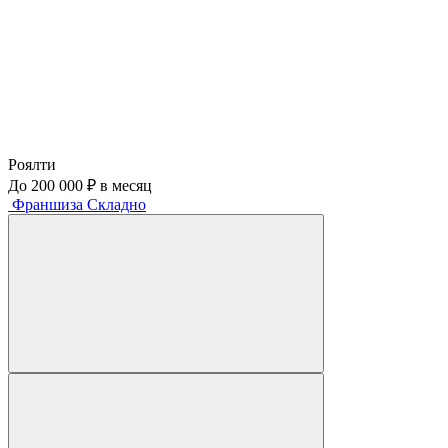
Роялти
До 200 000 ₽ в месяц
Франшиза Складно