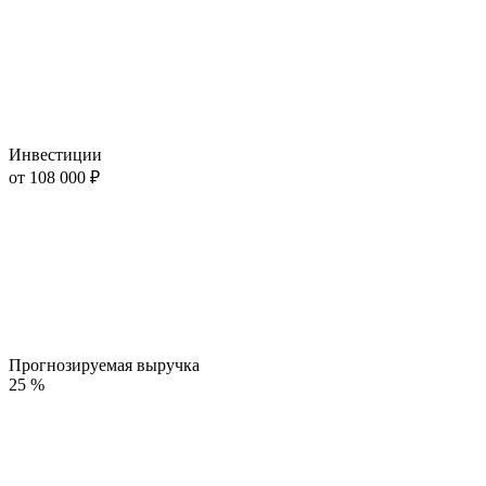
Инвестиции
от 108 000 ₽
Прогнозируемая выручка
25 %