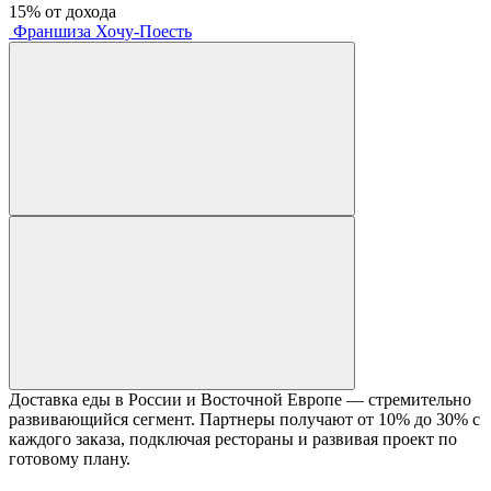
15% от дохода
Франшиза Хочу-Поесть
Доставка еды в России и Восточной Европе — стремительно
развивающийся сегмент. Партнеры получают от 10% до 30% с
каждого заказа, подключая рестораны и развивая проект по
готовому плану.