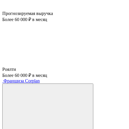
Прогнозируемая выручка
Более 60 000 ₽ в месяц
Роялти
Более 60 000 ₽ в месяц
Франшиза Corplan