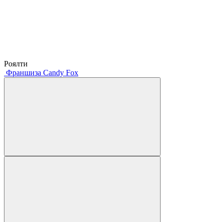
Роялти
Франшиза Candy Fox