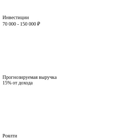
Инвестиции
70 000 - 150 000 ₽
Прогнозируемая выручка
15% от дохода
Роялти