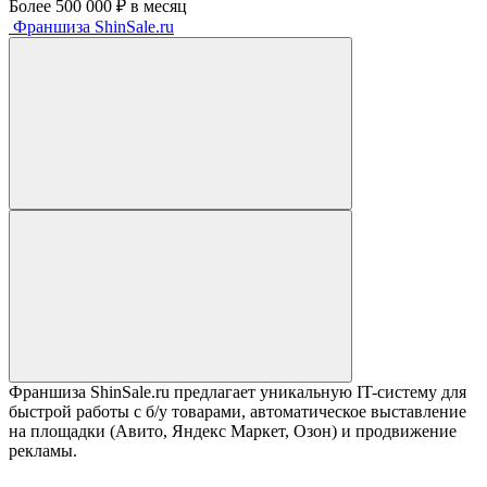
Более 500 000 ₽ в месяц
Франшиза ShinSale.ru
Франшиза ShinSale.ru предлагает уникальную IT-систему для
быстрой работы с б/у товарами, автоматическое выставление
на площадки (Авито, Яндекс Маркет, Озон) и продвижение
рекламы.