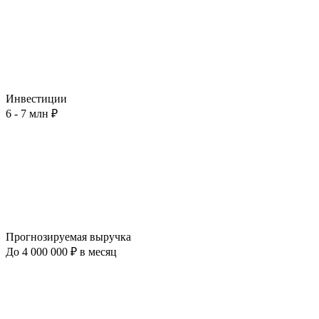
Инвестиции
6 - 7 млн ₽
Прогнозируемая выручка
До 4 000 000 ₽ в месяц