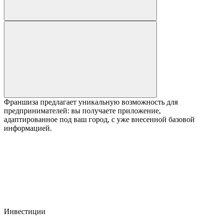
Франшиза предлагает уникальную возможность для
предпринимателей: вы получаете приложение,
адаптированное под ваш город, с уже внесенной базовой
информацией.
Инвестиции