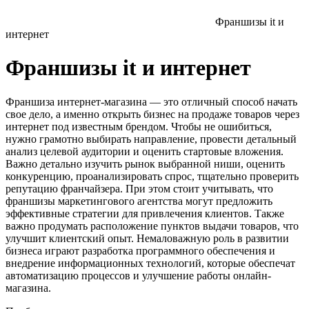
Франшизы it и
интернет
Франшизы it и интернет
Франшиза интернет-магазина — это отличный способ начать
свое дело, а именно открыть бизнес на продаже товаров через
интернет под известным брендом. Чтобы не ошибиться,
нужно грамотно выбирать направление, провести детальный
анализ целевой аудитории и оценить стартовые вложения.
Важно детально изучить рынок выбранной ниши, оценить
конкуренцию, проанализировать спрос, тщательно проверить
репутацию франчайзера. При этом стоит учитывать, что
франшизы маркетингового агентства могут предложить
эффективные стратегии для привлечения клиентов. Также
важно продумать расположение пунктов выдачи товаров, что
улучшит клиентский опыт. Немаловажную роль в развитии
бизнеса играют разработка программного обеспечения и
внедрение информационных технологий, которые обеспечат
автоматизацию процессов и улучшение работы онлайн-
магазина.