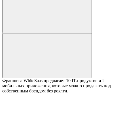
Франшиза WhiteSaas предлагает 10 IT-продуктов и 2
мобильных приложения, которые можно продавать под
собственным брендом без роялти.