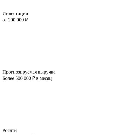
Инвестиции
от 200 000 ₽
Прогнозируемая выручка
Более 500 000 ₽ в месяц
Роялти