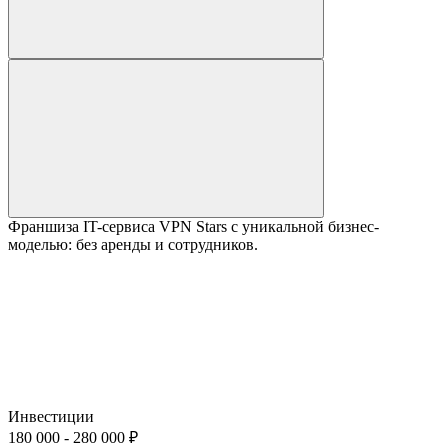
Франшиза IT-сервиса VPN Stars с уникальной бизнес-
моделью: без аренды и сотрудников.
Инвестиции
180 000 - 280 000 ₽