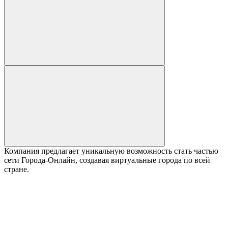
Компания предлагает уникальную возможность стать частью
сети Города-Онлайн, создавая виртуальные города по всей
стране.