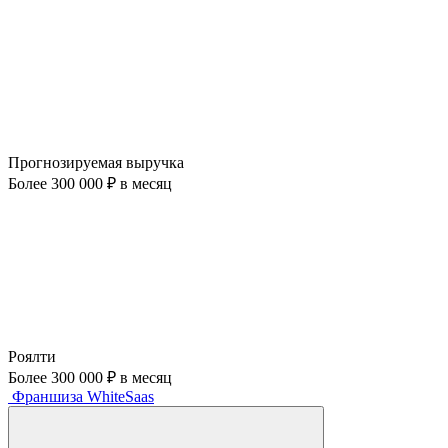
Прогнозируемая выручка
Более 300 000 ₽ в месяц
Роялти
Более 300 000 ₽ в месяц
Франшиза WhiteSaas