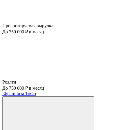
Прогнозируемая выручка
До 750 000 ₽ в месяц
Роялти
До 750 000 ₽ в месяц
Франшиза ToGo