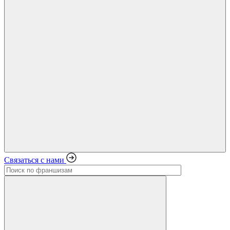
Связаться с нами