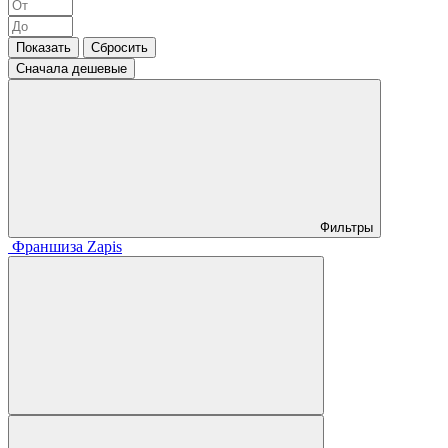
Сначала дешевые
Фильтры
Франшиза Zapis