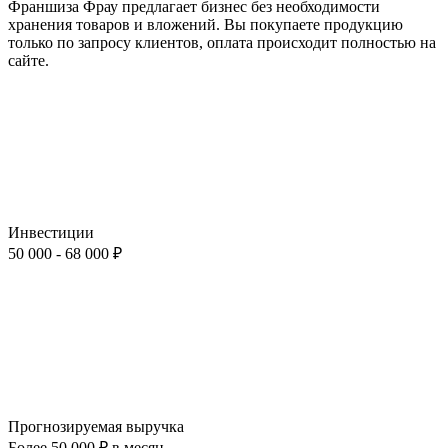
Франшиза Фрау предлагает бизнес без необходимости
хранения товаров и вложений. Вы покупаете продукцию
только по запросу клиентов, оплата происходит полностью на
сайте.
Инвестиции
50 000 - 68 000 ₽
Прогнозируемая выручка
Более 50 000 ₽ в месяц