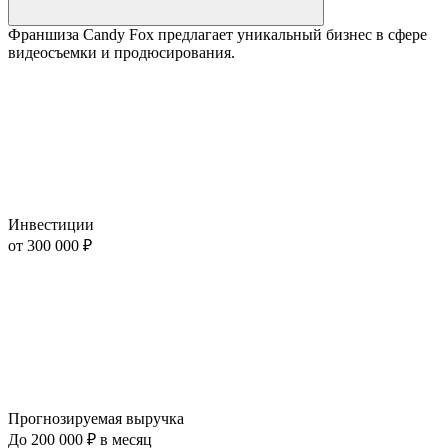
Франшиза Candy Fox предлагает уникальный бизнес в сфере
видеосъемки и продюсирования.
Инвестиции
от 300 000 ₽
Прогнозируемая выручка
До 200 000 ₽ в месяц