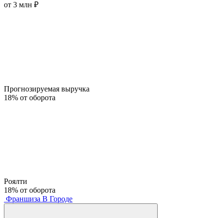
от 3 млн ₽
Прогнозируемая выручка
18% от оборота
Роялти
18% от оборота
Франшиза В Городе