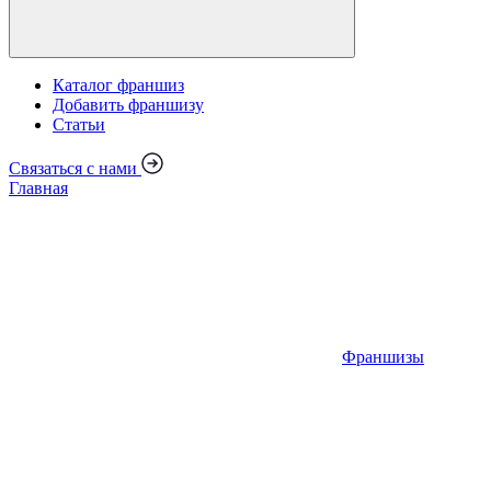
Каталог франшиз
Добавить франшизу
Статьи
Связаться с нами
Главная
Франшизы