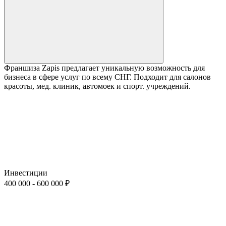
Франшиза Zapis предлагает уникальную возможность для
бизнеса в сфере услуг по всему СНГ. Подходит для салонов
красоты, мед. клиник, автомоек и спорт. учреждений.
Инвестиции
400 000 - 600 000 ₽