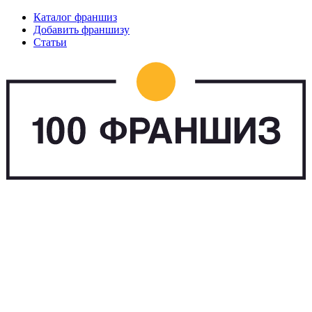
Каталог франшиз
Добавить франшизу
Статьи