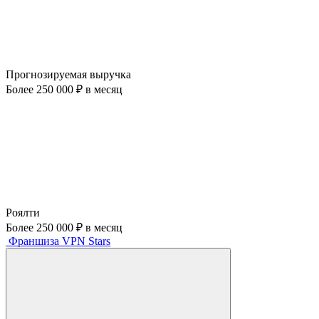
Прогнозируемая выручка
Более 250 000 ₽ в месяц
Роялти
Более 250 000 ₽ в месяц
Франшиза VPN Stars