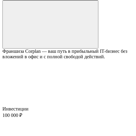
Франшиза Corplan — ваш путь в прибыльный IT-бизнес без
вложений в офис и с полной свободой действий.
Инвестиции
100 000 ₽