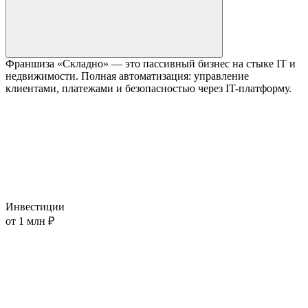
Франшиза «Складно» — это пассивный бизнес на стыке IT и
недвижимости. Полная автоматизация: управление
клиентами, платежами и безопасностью через IT-платформу.
Инвестиции
от 1 млн ₽