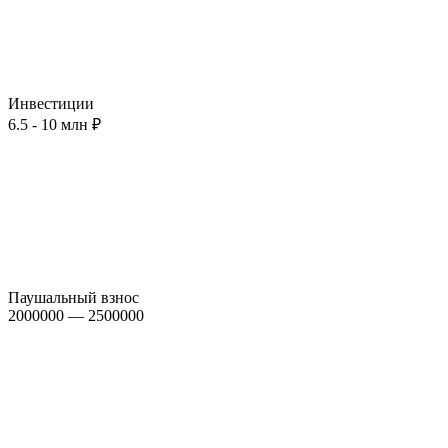
Инвестиции
6.5 - 10 млн ₽
Паушальный взнос
2000000 — 2500000