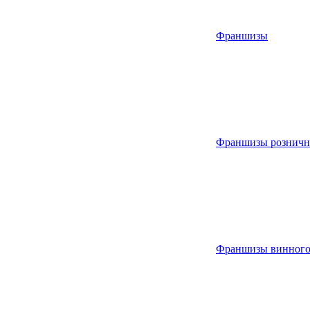
Франшизы
Франшизы розничн
Франшизы винного