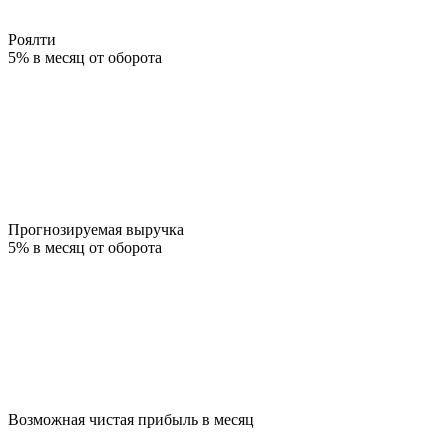
Роялти
5% в месяц от оборота
Прогнозируемая выручка
5% в месяц от оборота
Возможная чистая прибыль в месяц