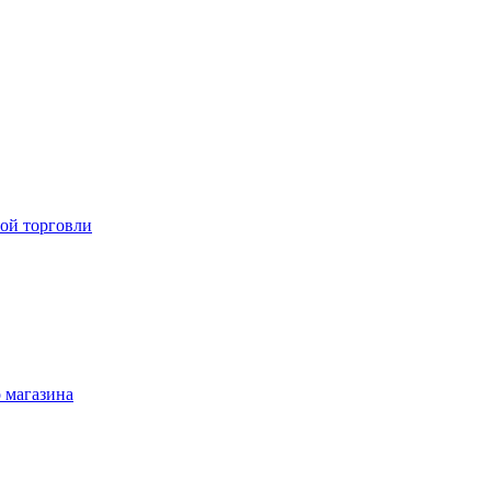
ой торговли
 магазина