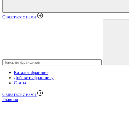
Связаться с нами
Каталог франшиз
Добавить франшизу
Статьи
Связаться с нами
Главная