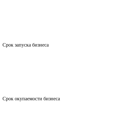
Срок запуска бизнеса
Срок окупаемости бизнеса