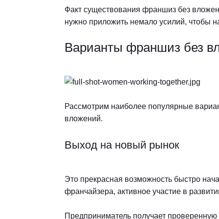
Факт существования франшиз без вложени
нужно приложить немало усилий, чтобы 
Варианты франшиз без в
Рассмотрим наиболее популярные вариан
вложений.
Выход на новый рынок
Это прекрасная возможность быстро нача
франчайзера, активное участие в развити
Предприниматель получает проверенную 