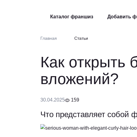
Каталог франшиз
Добавить 
Главная
Статьи
Как открыть 
вложений?
30.04.2025
159
Что представляет собой 