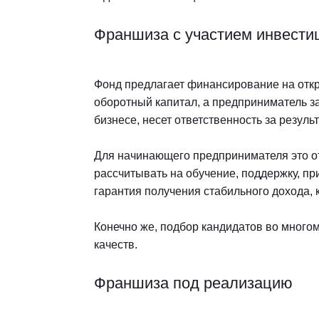
Франшиза с участием инвести
Фонд предлагает финансирование на откр
оборотный капитал, а предприниматель за
бизнесе, несет ответственность за результ
Для начинающего предпринимателя это от
рассчитывать на обучение, поддержку, 
гарантия получения стабильного дохода,
Конечно же, подбор кандидатов во много
качеств.
Франшиза под реализацию