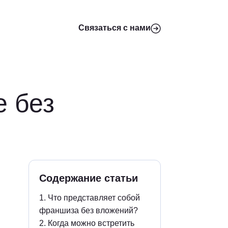
Связаться с нами
е без
Содержание статьи
1.
Что представляет собой
франшиза без вложений?
2.
Когда можно встретить