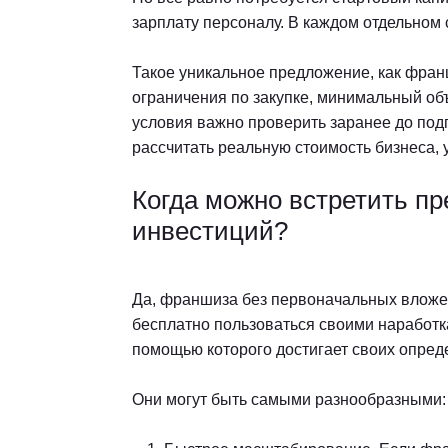
зарплату персоналу. В каждом отдельном
Такое уникальное предложение, как фран
ограничения по закупке, минимальный об
условия важно проверить заранее до под
рассчитать реальную стоимость бизнеса,
Когда можно встретить п
инвестиций?
Да, франшиза без первоначальных вложен
бесплатно пользоваться своими наработк
помощью которого достигает своих опред
Они могут быть самыми разнообразными: